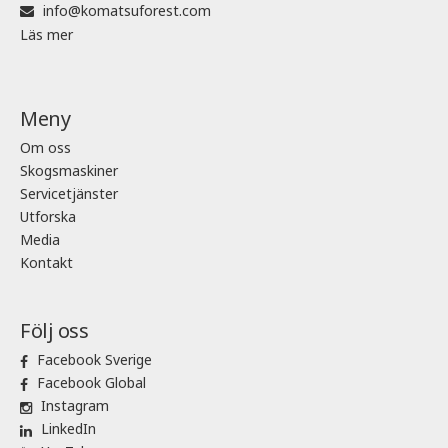
info@komatsuforest.com
Läs mer
Meny
Om oss
Skogsmaskiner
Servicetjänster
Utforska
Media
Kontakt
Följ oss
Facebook Sverige
Facebook Global
Instagram
LinkedIn