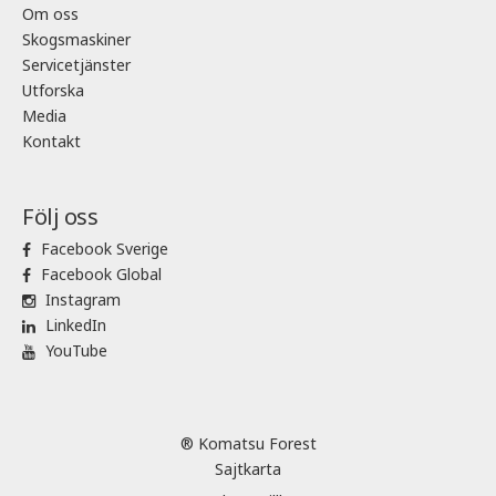
Om oss
Skogsmaskiner
Servicetjänster
Utforska
Media
Kontakt
Följ oss
Facebook Sverige
Facebook Global
Instagram
LinkedIn
YouTube
® Komatsu Forest
Sajtkarta