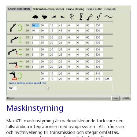
Maskinstyrning
MaxiXTs maskinstyrning är marknadsledande tack vare den
fullständiga integrationen med övriga system. Allt från kran
och hyttnivellering till transmission och stegar omfattas.