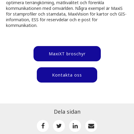
optimera terrängkörning, mätkvalitet och förenkla
kommunikationen med omvärlden. Några exempel är MaxiS
för stamprofiler och stamdata, MaxiVision för kartor och GIS-
information, ESS för reservdelar och e-post för
kommunikation.
MaxiXT broschyr
Kontakta oss
Dela sidan