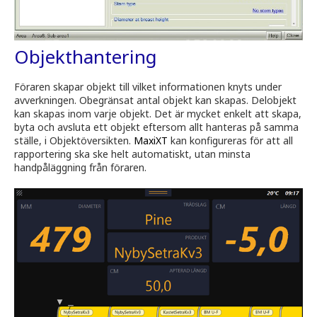
Objekthantering
Föraren skapar objekt till vilket informationen knyts under
avverkningen. Obegränsat antal objekt kan skapas. Delobjekt
kan skapas inom varje objekt. Det är mycket enkelt att skapa,
byta och avsluta ett objekt eftersom allt hanteras på samma
ställe, i Objektöversikten.
MaxiXT
kan konfigureras för att all
rapportering ska ske helt automatiskt, utan minsta
handpåläggning från föraren.