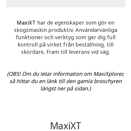
MaxiXT
har de egenskaper som gör en
skogsmaskin produktiv. Användarvänliga
funktioner och verktyg som ger dig full
kontroll på virket från beställning, till
skördare, fram till leverans vid väg.
(OBS! Om du letar information om MaxiXplorer,
så hittar du en länk till den gamla broschyren
längst ner på sidan.)
MaxiXT