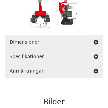
Dimensioner
Specifikationer
Anmärkningar
Bilder