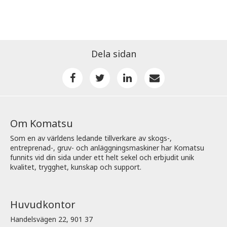
Dela sidan
Om Komatsu
Som en av världens ledande tillverkare av skogs-,
entreprenad-, gruv- och anläggningsmaskiner har Komatsu
funnits vid din sida under ett helt sekel och erbjudit unik
kvalitet, trygghet, kunskap och support.
Huvudkontor
Handelsvägen 22, 901 37