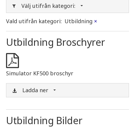
Välj utifrån kategori:
Vald utifrån kategori:
Utbildning
×
Utbildning Broschyrer
Simulator KF500 broschyr
Ladda ner
Utbildning Bilder