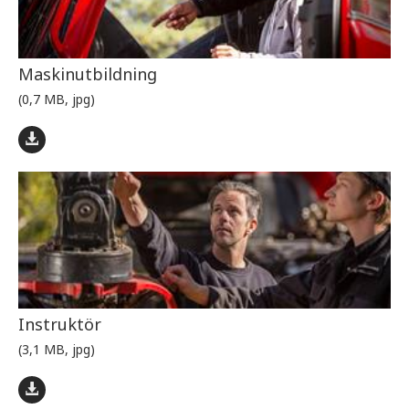
Maskinutbildning
(0,7 MB, jpg)
Instruktör
(3,1 MB, jpg)