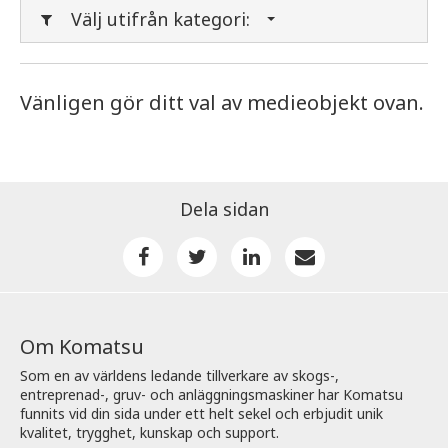
Välj utifrån kategori:
Vänligen gör ditt val av medieobjekt ovan.
Dela sidan
Om Komatsu
Som en av världens ledande tillverkare av skogs-,
entreprenad-, gruv- och anläggningsmaskiner har Komatsu
funnits vid din sida under ett helt sekel och erbjudit unik
kvalitet, trygghet, kunskap och support.