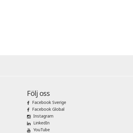
Följ oss
Facebook Sverige
Facebook Global
Instagram
LinkedIn
YouTube