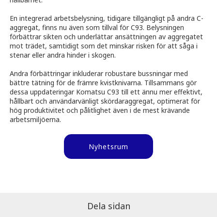
En integrerad arbetsbelysning, tidigare tillgängligt på andra C-
aggregat, finns nu även som tillval för C93. Belysningen
förbättrar sikten och underlättar ansättningen av aggregatet
mot trädet, samtidigt som det minskar risken för att såga i
stenar eller andra hinder i skogen.
Andra förbättringar inkluderar robustare bussningar med
bättre tätning för de främre kvistknivarna. Tillsammans gör
dessa uppdateringar Komatsu C93 till ett ännu mer effektivt,
hållbart och användarvänligt skördaraggregat, optimerat för
hög produktivitet och pålitlighet även i de mest krävande
arbetsmiljöerna.
Nyhetsrum
Dela sidan