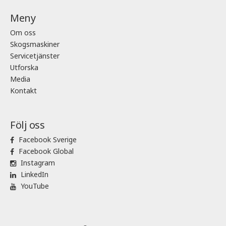
Meny
Om oss
Skogsmaskiner
Servicetjänster
Utforska
Media
Kontakt
Följ oss
Facebook Sverige
Facebook Global
Instagram
LinkedIn
YouTube