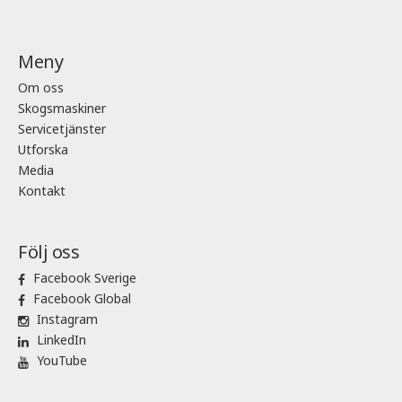
Meny
Om oss
Skogsmaskiner
Servicetjänster
Utforska
Media
Kontakt
Följ oss
Facebook Sverige
Facebook Global
Instagram
LinkedIn
YouTube