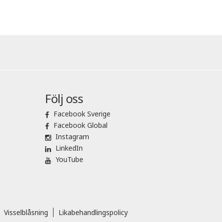
Följ oss
Facebook Sverige
Facebook Global
Instagram
LinkedIn
YouTube
Visselblåsning
Likabehandlingspolicy