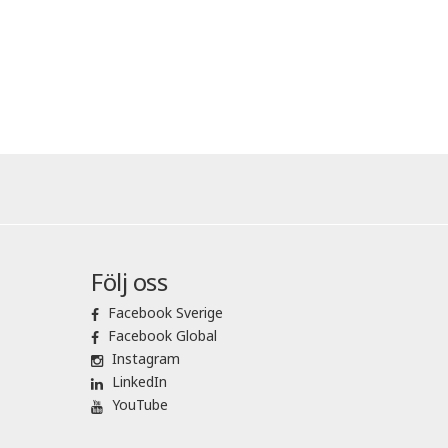
Följ oss
Facebook Sverige
Facebook Global
Instagram
LinkedIn
YouTube