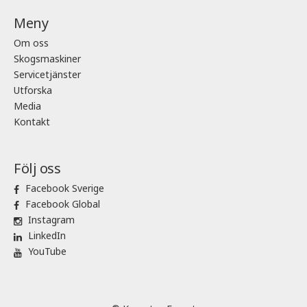
Meny
Om oss
Skogsmaskiner
Servicetjänster
Utforska
Media
Kontakt
Följ oss
Facebook Sverige
Facebook Global
Instagram
LinkedIn
YouTube