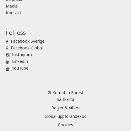
Media
Kontakt
Följ oss
Facebook Sverige
Facebook Global
Instagram
LinkedIn
YouTube
® Komatsu Forest
Sajtkarta
Regler & villkor
Global uppförandekod
Cookies