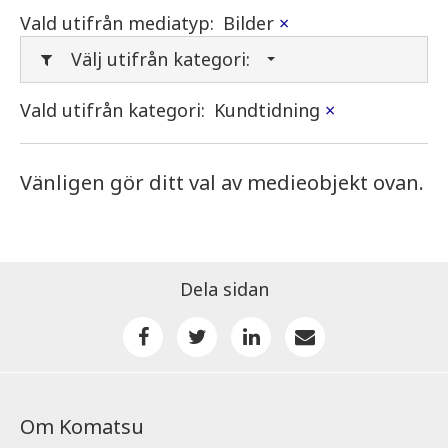
Vald utifrån mediatyp:
Bilder
×
Välj utifrån kategori:
Vald utifrån kategori:
Kundtidning
×
Vänligen gör ditt val av medieobjekt ovan.
Dela sidan
Om Komatsu