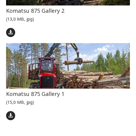
Komatsu 875 Gallery 2
(13,0 MB, jpg)
Komatsu 875 Gallery 1
(15,0 MB, jpg)