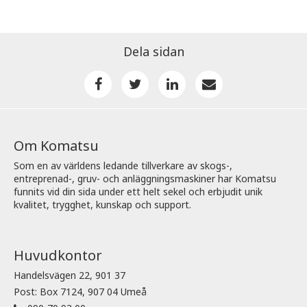
Dela sidan
Om Komatsu
Som en av världens ledande tillverkare av skogs-,
entreprenad-, gruv- och anläggningsmaskiner har Komatsu
funnits vid din sida under ett helt sekel och erbjudit unik
kvalitet, trygghet, kunskap och support.
Huvudkontor
Handelsvägen 22, 901 37
Post: Box 7124, 907 04 Umeå