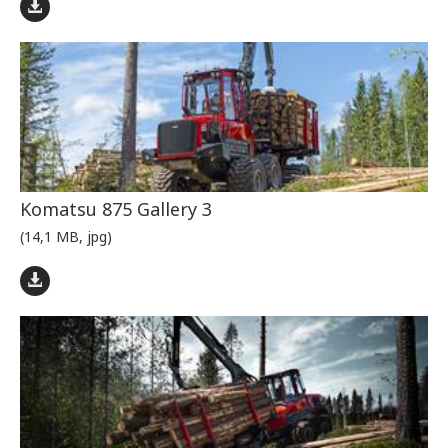
Komatsu 875 Gallery 3
(14,1 MB, jpg)