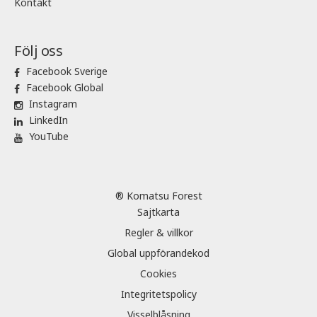
Kontakt
Följ oss
Facebook Sverige
Facebook Global
Instagram
LinkedIn
YouTube
® Komatsu Forest
Sajtkarta
Regler & villkor
Global uppförandekod
Cookies
Integritetspolicy
Visselblåsning