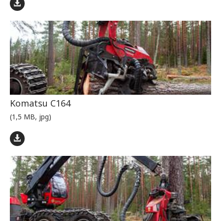
Komatsu C164
(1,5 MB, jpg)