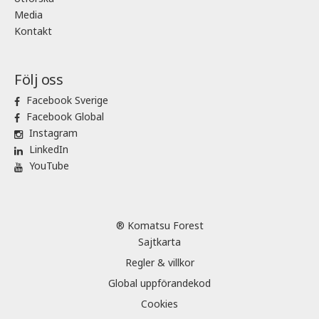
Media
Kontakt
Följ oss
Facebook Sverige
Facebook Global
Instagram
LinkedIn
YouTube
® Komatsu Forest
Sajtkarta
Regler & villkor
Global uppförandekod
Cookies