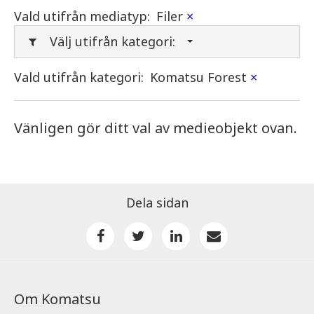
Vald utifrån mediatyp:
Filer
×
Välj utifrån kategori:
Vald utifrån kategori:
Komatsu Forest
×
Vänligen gör ditt val av medieobjekt ovan.
Dela sidan
Om Komatsu