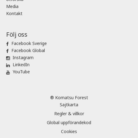
Media
Kontakt
Följ oss
Facebook Sverige
Facebook Global
Instagram
LinkedIn
YouTube
® Komatsu Forest
Sajtkarta
Regler & villkor
Global uppförandekod
Cookies