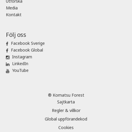
Utforska
Media
Kontakt
Följ oss
Facebook Sverige
Facebook Global
Instagram
LinkedIn
YouTube
® Komatsu Forest
Sajtkarta
Regler & villkor
Global uppförandekod
Cookies