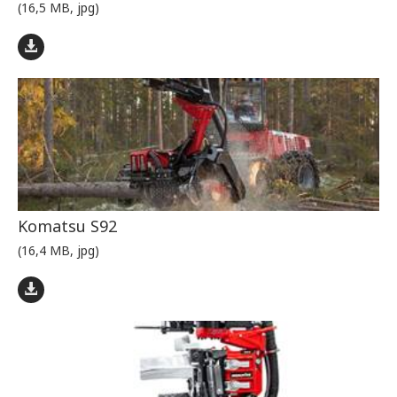
(16,5 MB, jpg)
Komatsu S92
(16,4 MB, jpg)