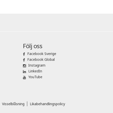
Följ oss
Facebook Sverige
Facebook Global
Instagram
LinkedIn
YouTube
Visselblåsning
Likabehandlingspolicy