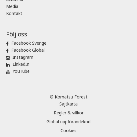
Media
Kontakt
Följ oss
Facebook Sverige
Facebook Global
Instagram
LinkedIn
YouTube
® Komatsu Forest
Sajtkarta
Regler & villkor
Global uppförandekod
Cookies