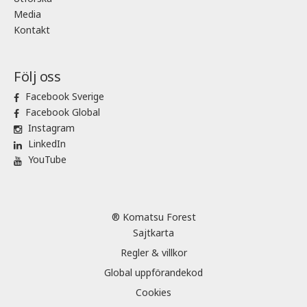
Media
Kontakt
Följ oss
Facebook Sverige
Facebook Global
Instagram
LinkedIn
YouTube
® Komatsu Forest
Sajtkarta
Regler & villkor
Global uppförandekod
Cookies