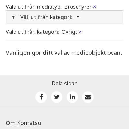
Vald utifrån mediatyp:
Broschyrer
×
Välj utifrån kategori:
Vald utifrån kategori:
Övrigt
×
Vänligen gör ditt val av medieobjekt ovan.
Dela sidan
Om Komatsu