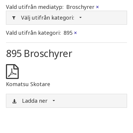
Vald utifrån mediatyp:
Broschyrer
×
Välj utifrån kategori:
Vald utifrån kategori:
895
×
895 Broschyrer
Komatsu Skotare
Ladda ner