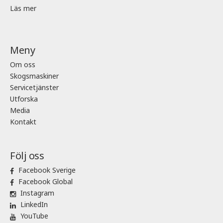
Läs mer
Meny
Om oss
Skogsmaskiner
Servicetjänster
Utforska
Media
Kontakt
Följ oss
Facebook Sverige
Facebook Global
Instagram
LinkedIn
YouTube