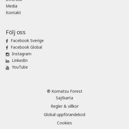
Media
Kontakt
Följ oss
Facebook Sverige
Facebook Global
Instagram
LinkedIn
YouTube
® Komatsu Forest
Sajtkarta
Regler & villkor
Global uppförandekod
Cookies