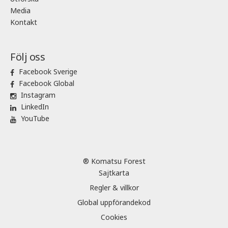
Media
Kontakt
Följ oss
Facebook Sverige
Facebook Global
Instagram
LinkedIn
YouTube
® Komatsu Forest
Sajtkarta
Regler & villkor
Global uppförandekod
Cookies