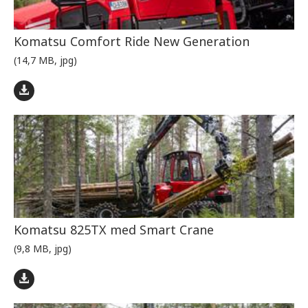
Komatsu Comfort Ride New Generation
(14,7 MB, jpg)
Komatsu 825TX med Smart Crane
(9,8 MB, jpg)