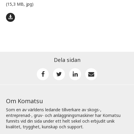
(15,3 MB, jpg)
Dela sidan
Om Komatsu
Som en av världens ledande tillverkare av skogs-,
entreprenad-, gruv- och anläggningsmaskiner har Komatsu
funnits vid din sida under ett helt sekel och erbjudit unik
kvalitet, trygghet, kunskap och support.